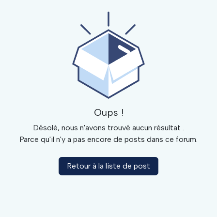
Oups !
Désolé, nous n'avons trouvé aucun résultat
.
Parce qu'il n'y a pas encore de posts dans ce forum.
Retour à la liste de post